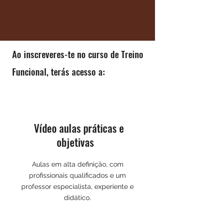
Ao inscreveres-te no curso de Treino
Funcional, terás acesso a:
Vídeo aulas práticas e
objetivas
Aulas em alta definição, com
profissionais qualificados e um
professor especialista, experiente e
didático.