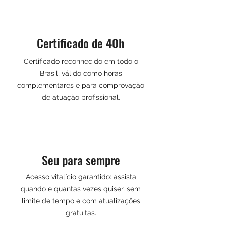
Certificado de 40h
Certificado reconhecido em todo o
Brasil, válido como horas
complementares e para comprovação
de atuação profissional.
Seu para sempre
Acesso vitalício garantido: assista
quando e quantas vezes quiser, sem
limite de tempo e com atualizações
gratuitas.