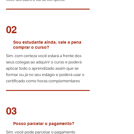
02
Sou estudante ainda, vale a pena
comprar o curso?
Sim, com certeza você estará a frente dos
seus colegas ao adquirir o curso e poderá
aplicar todo o aprendizado assim que se
formar ou já no seu estágio e poderá usar o
certificado como horas complementares
03
Posso parcelar o pagamento?
Sim, você pode parcelar o pagamento