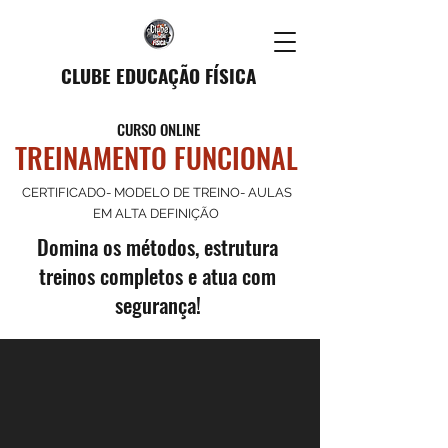
CLUBE EDUCAÇÃO FÍSICA
CURSO ONLINE
TREINAMENTO FUNCIONAL
CERTIFICADO- MODELO DE TREINO- AULAS
EM ALTA DEFINIÇÃO
Domina os métodos, estrutura
treinos completos e atua com
segurança!