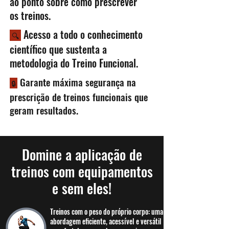
ao ponto sobre como prescrever
os treinos.
Acesso a todo o conhecimento
🔍
científico que sustenta a
metodologia do Treino Funcional.
Garante máxima segurança na
🔒
prescrição de treinos funcionais que
geram resultados.
Domine a aplicação de
treinos com equipamentos
e sem eles!
Treinos com o peso do próprio corpo: uma
abordagem eficiente, acessível e versátil