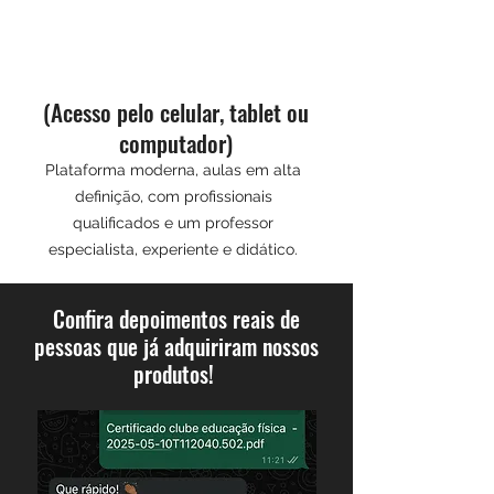
(Acesso pelo celular, tablet ou
computador)
Plataforma moderna, aulas em alta
definição, com profissionais
qualificados e um professor
especialista, experiente e didático.
Confira depoimentos reais de
pessoas que já adquiriram nossos
produtos!