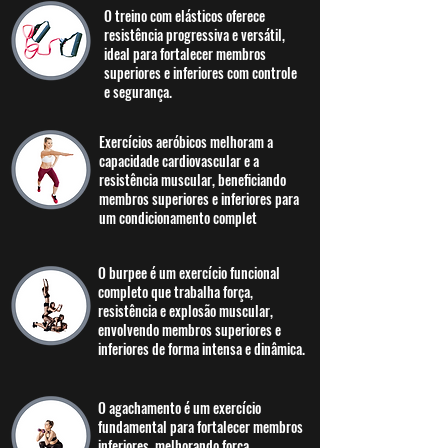
O treino com elásticos oferece
resistência progressiva e versátil,
ideal para fortalecer membros
superiores e inferiores com controle
e segurança.
Exercícios aeróbicos melhoram a
capacidade cardiovascular e a
resistência muscular, beneficiando
membros superiores e inferiores para
um condicionamento complet
O burpee é um exercício funcional
completo que trabalha força,
resistência e explosão muscular,
envolvendo membros superiores e
inferiores de forma intensa e dinâmica.
O agachamento é um exercício
fundamental para fortalecer membros
inferiores, melhorando força,