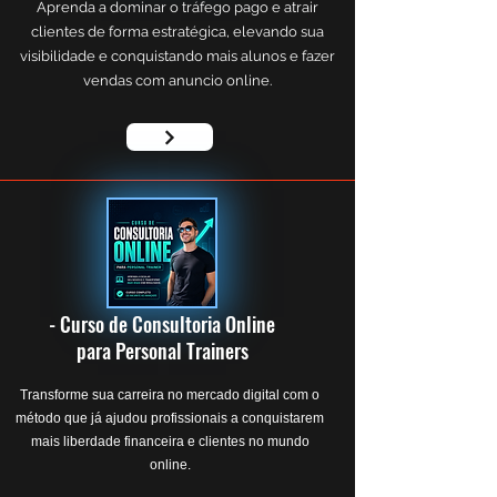
Aprenda a dominar o tráfego pago e atrair
clientes de forma estratégica, elevando sua
visibilidade e conquistando mais alunos e fazer
vendas com anuncio online.
- Curso de Consultoria Online
para Personal Trainers
Transforme sua carreira no mercado digital com o
método que já ajudou profissionais a conquistarem
mais liberdade financeira e clientes no mundo
online.