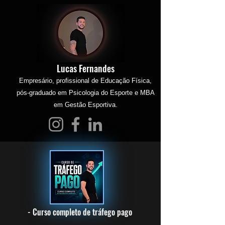
Lucas Fernandes
Empresário, profissional de Educação Física,
pós-graduado em Psicologia do Esporte e MBA
em Gestão Esportiva.
- Curso completo de tráfego pago