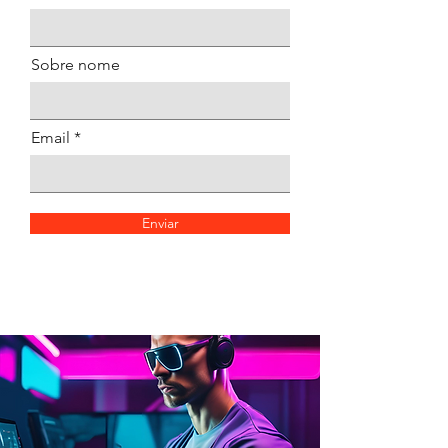
Sobre nome
Email
Enviar