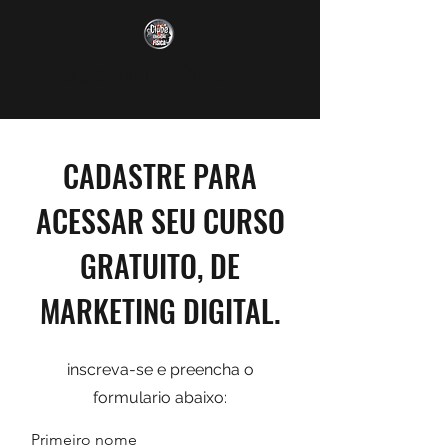
CLUBE EDUCAÇÃO FÍSICA
CADASTRE PARA
ACESSAR SEU CURSO
GRATUITO, DE
MARKETING DIGITAL.
inscreva-se e preencha o
formulario abaixo:
Primeiro nome