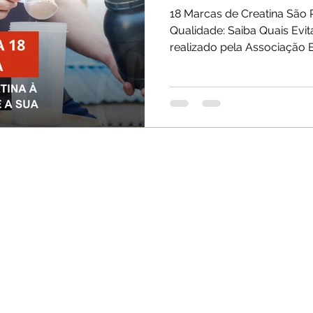
18 Marcas de Creatina São
Qualidade: Saiba Quais Evi
realizado pela Associação Bra