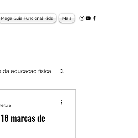
Mega Guia Funcional Kids
Mais
 da educacao fisica
leitura
 18 marcas de